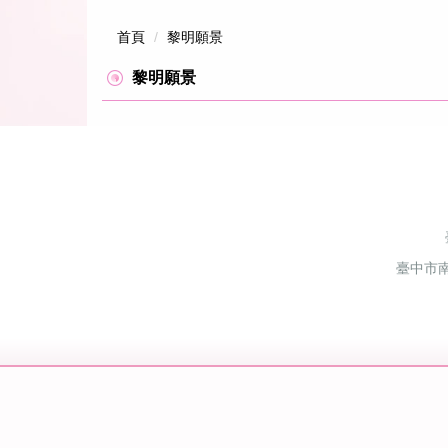
首頁
黎明願景
黎明願景
臺中市南