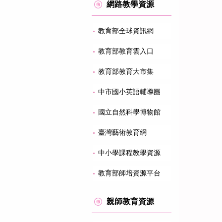
網路教學資源
教育部全球資訊網
教育部教育雲入口
教育部教育大市集
中市國小英語輔導團
國立自然科學博物館
臺灣藝術教育網
中小學課程教學資源
教育部師培資源平台
親師教育資源