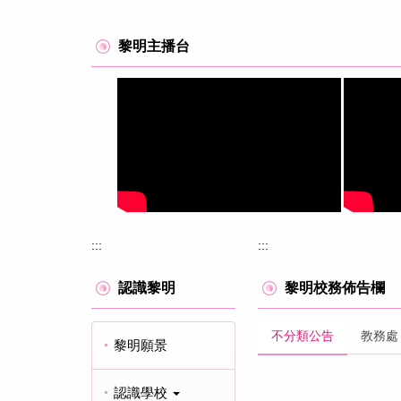
黎明主播台
:::
:::
認識黎明
黎明校務佈告欄
不分類公告
教務處
黎明願景
認識學校