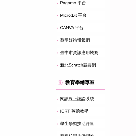
Pagamo 平台
Micro:Bit 平台
CANVA 平台
黎明好站報報網
臺中市資訊應用競賽
新北Scratch競賽網
教育學輔專區
閱讀線上認證系統
ICRT 英聽教學
學生學習扶助評量