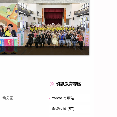
:::
資訊教育專區
幼兒園
Yahoo 奇摩站
學習帳號 (ST)