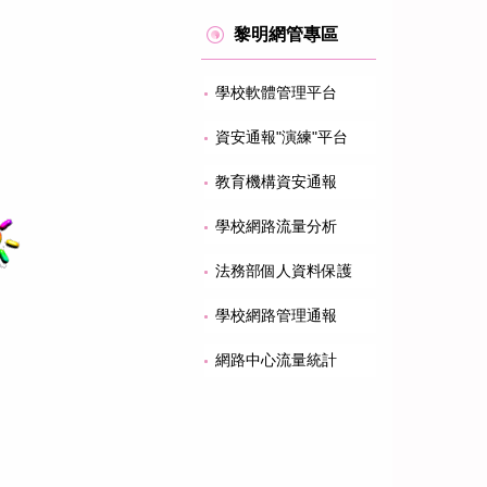
黎明網管專區
學校軟體管理平台
資安通報"演練"平台
教育機構資安通報
學校網路流量分析
法務部個人資料保護
學校網路管理通報
網路中心流量統計