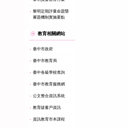
黎明定期評量命題暨
審題機制實施要點
教育相關網站
臺中市政府
臺中市教育局
臺中各級學校查詢
臺中市教育服務網
公文整合資訊系統
教育儲蓄戶資訊
資訊教育市本課程