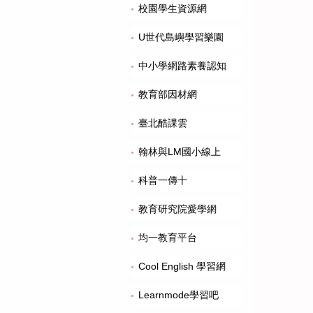
校園學生資源網
U世代島嶼學習樂園
中小學網路素養認知
教育部因材網
臺北酷課雲
翰林與LM國小線上
科普一傳十
教育研究院愛學網
均一教育平台
Cool English 學習網
Learnmode學習吧